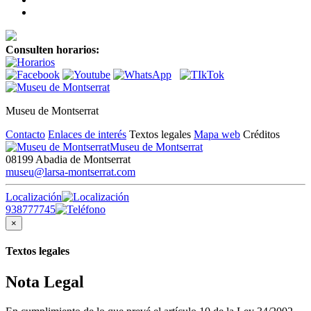
Consulten horarios:
Museu de Montserrat
Contacto
Enlaces de interés
Textos legales
Mapa web
Créditos
Museu de Montserrat
08199 Abadia de Montserrat
museu@larsa-montserrat.com
Localización
938777745
×
Textos legales
Nota Legal