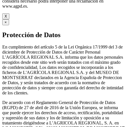
considera necesario podrá interponer una reclamación en
www.agpd.es.
X
×
Protección de Datos
En cumplimiento del artículo 5 de la Lei Orgánica 17/1999 del 3 de
diciembre de Protección de Datos de Carácter Personal
L'AGRÍCOLA REGIONAL S.A. informa que los datos personales
recogidos desde este sitio web serán tratados con el máximo grado
de confidencialidad. Los datos recogidos se incorporarán a los
ficheros de L'AGRÍCOLA REGIONAL S.A. y del MUSEO DE
MONTSERRAT declarados en la Agencia Española de Proteccion
de Datos, y serán tratados de acuerdo con la normativa de
protección de datos y siempre con garantía del derecho de intimidad
de los clientes.
De acuerdo con el Reglamento General de Protección de Datos
(RGPD) de 27 de abril de 2016 de la Unión Europea, se informa
que puede ejercer los derechos de acceso, rectificación, portabilidad
y supresión de sus datos y los de limitación y oposición a su
tratamiento dirigiéndose a L’AGRICOLA REGIONAL, S. A. en