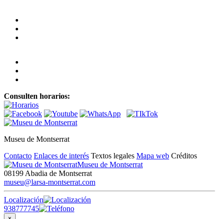
Consulten horarios:
Museu de Montserrat
Contacto
Enlaces de interés
Textos legales
Mapa web
Créditos
Museu de Montserrat
08199 Abadia de Montserrat
museu@larsa-montserrat.com
Localización
938777745
×