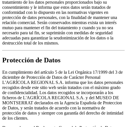
tratamiento de los datos personales proporcionados bajo su
consentimiento y le informa que estos datos serán tratados de
conformidad con lo dispuesto en las normativas vigentes en
protección de datos personales, con la finalidad de mantener una
relación comercial. Serán conservados mientras exista un interés
mutuo para mantener el fin del tratamiento y cuando ya no sea
necesario para tal fin, se suprimirán con medidas de seguridad
adecuadas para garantizar la seudonimización de los datos o la
destrucción total de los mismos.
Protección de Datos
En cumplimiento del artículo 5 de la Lei Orgánica 17/1999 del 3 de
diciembre de Protección de Datos de Carácter Personal
L'AGRÍCOLA REGIONAL S.A. informa que los datos personales
recogidos desde este sitio web serán tratados con el máximo grado
de confidencialidad. Los datos recogidos se incorporarán a los
ficheros de L'AGRÍCOLA REGIONAL S.A. y del MUSEO DE
MONTSERRAT declarados en la Agencia Española de Proteccion
de Datos, y serán tratados de acuerdo con la normativa de
protección de datos y siempre con garantía del derecho de intimidad
de los clientes.