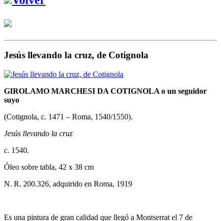
Jesús llevando la cruz, de Cotignola
GIROLAMO MARCHESI DA COTIGNOLA o un seguidor
suyo
(Cotignola, c. 1471 – Roma, 1540/1550).
Jesús llevando la cruz
c.
1540.
Óleo sobre tabla, 42 x 38 cm
N. R. 200.326, adquirido en Roma, 1919
Es una pintura de gran calidad que llegó a Montserrat el 7 de