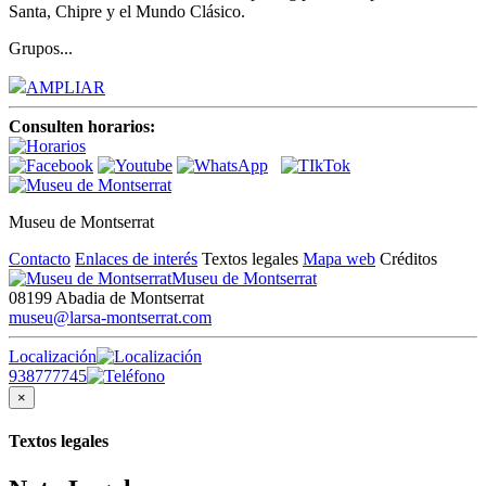
Santa, Chipre y el Mundo Clásico.
Grupos...
AMPLIAR
Consulten horarios:
Museu de Montserrat
Contacto
Enlaces de interés
Textos legales
Mapa web
Créditos
Museu de Montserrat
08199 Abadia de Montserrat
museu@larsa-montserrat.com
Localización
938777745
×
Textos legales