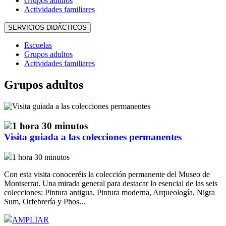
Grupos adultos
Actividades familiares
SERVICIOS DIDÁCTICOS
Escuelas
Grupos adultos
Actividades familiares
Grupos adultos
1 hora 30 minutos
Visita guiada a las colecciones permanentes
1 hora 30 minutos
Con esta visita conoceréis la colección permanente del Museo de
Montserrat. Una mirada general para destacar lo esencial de las seis
colecciones: Pintura antigua, Pintura moderna, Arqueología, Nigra
Sum, Orfebrería y Phos...
AMPLIAR