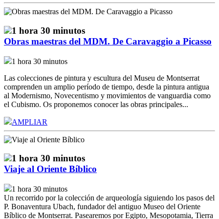
1 hora 30 minutos
Obras maestras del MDM. De Caravaggio a Picasso
1 hora 30 minutos
Las colecciones de pintura y escultura del Museu de Montserrat
comprenden un amplio período de tiempo, desde la pintura antigua
al Modernismo, Novecentismo y movimientos de vanguardia como
el Cubismo. Os proponemos conocer las obras principales...
AMPLIAR
1 hora 30 minutos
Viaje al Oriente Bíblico
1 hora 30 minutos
Un recorrido por la colección de arqueología siguiendo los pasos del
P. Bonaventura Ubach, fundador del antiguo Museo del Oriente
Bíblico de Montserrat. Pasearemos por Egipto, Mesopotamia, Tierra