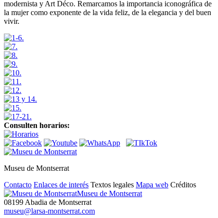
modernista y Art Déco. Remarcamos la importancia iconográfica de
la mujer como exponente de la vida feliz, de la elegancia y del buen
vivir.
Consulten horarios:
Museu de Montserrat
Contacto
Enlaces de interés
Textos legales
Mapa web
Créditos
Museu de Montserrat
08199 Abadia de Montserrat
museu@larsa-montserrat.com