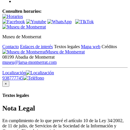
Consulten horarios:
Museu de Montserrat
Contacto
Enlaces de interés
Textos legales
Mapa web
Créditos
Museu de Montserrat
08199 Abadia de Montserrat
museu@larsa-montserrat.com
Localización
938777745
×
Textos legales
Nota Legal
En cumplimiento de lo que prevé el artículo 10 de la Ley 34/2002,
de 11 de julio, de Servicios de la Sociedad de la Información y