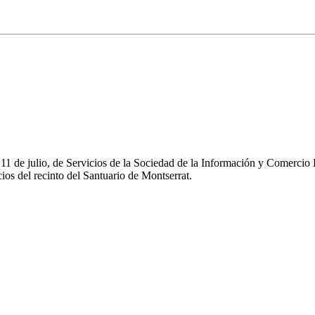
e 11 de julio, de Servicios de la Sociedad de la Información y Comerc
os del recinto del Santuario de Montserrat.