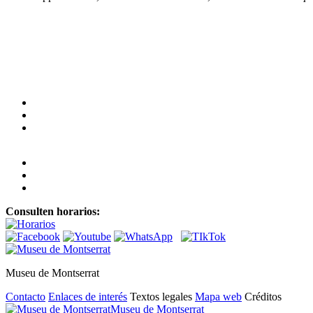
Consulten horarios:
Museu de Montserrat
Contacto
Enlaces de interés
Textos legales
Mapa web
Créditos
Museu de Montserrat