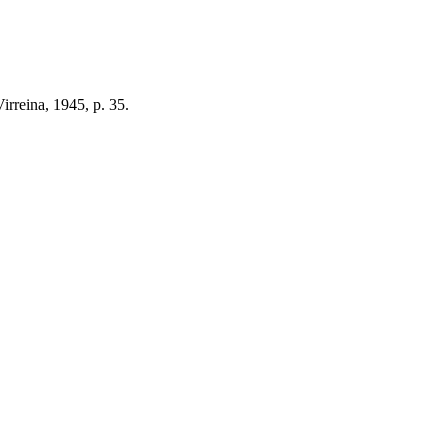
irreina, 1945, p. 35.