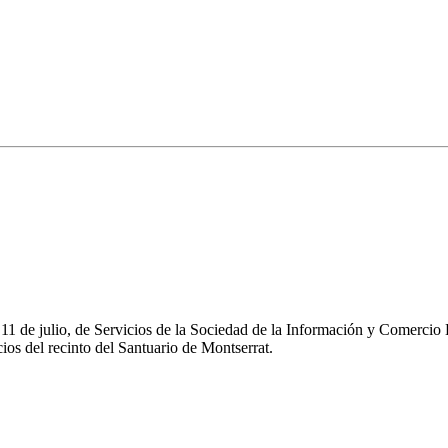
e 11 de julio, de Servicios de la Sociedad de la Información y Comerc
os del recinto del Santuario de Montserrat.