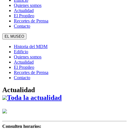
Edificio
Quienes somos
Actualidad
El Propileo
Recortes de Prensa
Contacto
EL MUSEO
Historia del MDM
Edificio
Quienes somos
Actualidad
El Propileo
Recortes de Prensa
Contacto
Actualidad
Toda la actualidad
Consulten horarios: