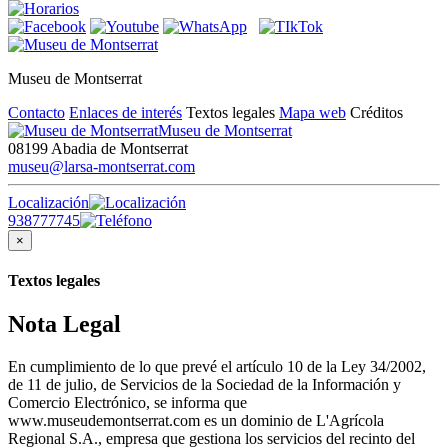
Museu de Montserrat
Contacto
Enlaces de interés
Textos legales
Mapa web
Créditos
Museu de Montserrat
08199 Abadia de Montserrat
museu@larsa-montserrat.com
Localización
938777745
×
Textos legales
Nota Legal
En cumplimiento de lo que prevé el artículo 10 de la Ley 34/2002,
de 11 de julio, de Servicios de la Sociedad de la Información y
Comercio Electrónico, se informa que
www.museudemontserrat.com es un dominio de L'Agrícola
Regional S.A., empresa que gestiona los servicios del recinto del