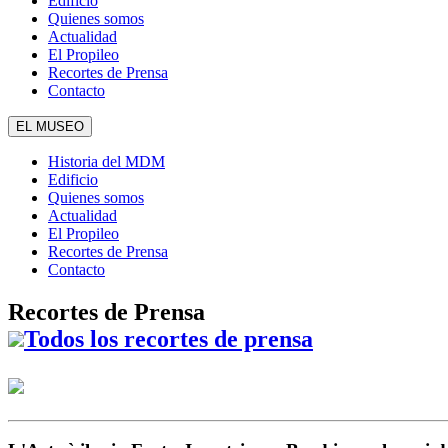
Edificio
Quienes somos
Actualidad
El Propileo
Recortes de Prensa
Contacto
EL MUSEO
Historia del MDM
Edificio
Quienes somos
Actualidad
El Propileo
Recortes de Prensa
Contacto
Recortes de Prensa
Todos los recortes de prensa