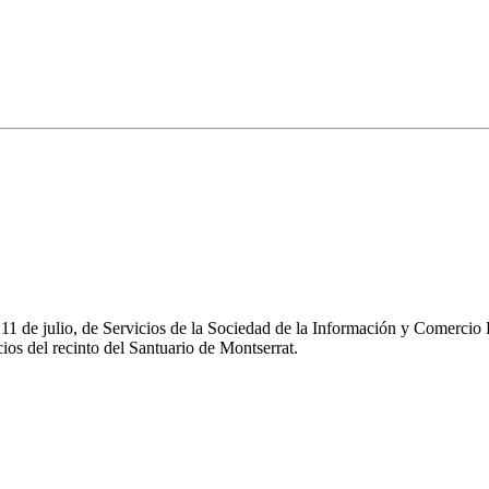
e 11 de julio, de Servicios de la Sociedad de la Información y Comerc
os del recinto del Santuario de Montserrat.