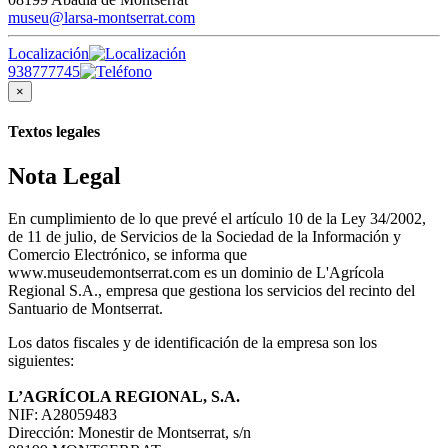
museu@larsa-montserrat.com
Localización
938777745
×
Textos legales
Nota Legal
En cumplimiento de lo que prevé el artículo 10 de la Ley 34/2002,
de 11 de julio, de Servicios de la Sociedad de la Información y
Comercio Electrónico, se informa que
www.museudemontserrat.com es un dominio de L'Agrícola
Regional S.A., empresa que gestiona los servicios del recinto del
Santuario de Montserrat.
Los datos fiscales y de identificación de la empresa son los
siguientes:
L’AGRÍCOLA REGIONAL, S.A.
NIF: A28059483
Dirección: Monestir de Montserrat, s/n