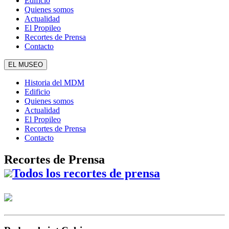
Edificio
Quienes somos
Actualidad
El Propileo
Recortes de Prensa
Contacto
EL MUSEO
Historia del MDM
Edificio
Quienes somos
Actualidad
El Propileo
Recortes de Prensa
Contacto
Recortes de Prensa
Todos los recortes de prensa