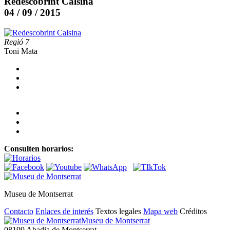
Redescobrint Calsina
04 / 09 / 2015
Regió 7
Toni Mata
Consulten horarios:
Museu de Montserrat
Contacto
Enlaces de interés
Textos legales
Mapa web
Créditos
Museu de Montserrat
08199 Abadia de Montserrat