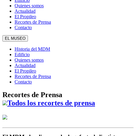
Edificio
Quienes somos
Actualidad
El Propileo
Recortes de Prensa
Contacto
EL MUSEO
Historia del MDM
Edificio
Quienes somos
Actualidad
El Propileo
Recortes de Prensa
Contacto
Recortes de Prensa
Todos los recortes de prensa