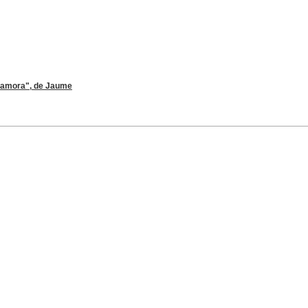
ocamora", de Jaume