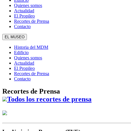
Edificio
Quienes somos
Actualidad
El Propileo
Recortes de Prensa
Contacto
EL MUSEO
Historia del MDM
Edificio
Quienes somos
Actualidad
El Propileo
Recortes de Prensa
Contacto
Recortes de Prensa
Todos los recortes de prensa