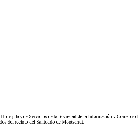
e 11 de julio, de Servicios de la Sociedad de la Información y Comerc
os del recinto del Santuario de Montserrat.