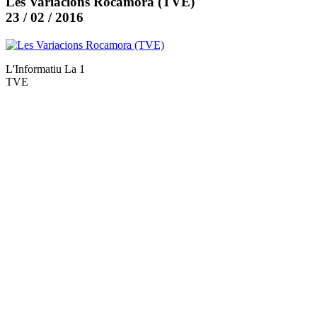
Les Variacions Rocamora (TVE)
23 / 02 / 2016
L'Informatiu La 1
TVE