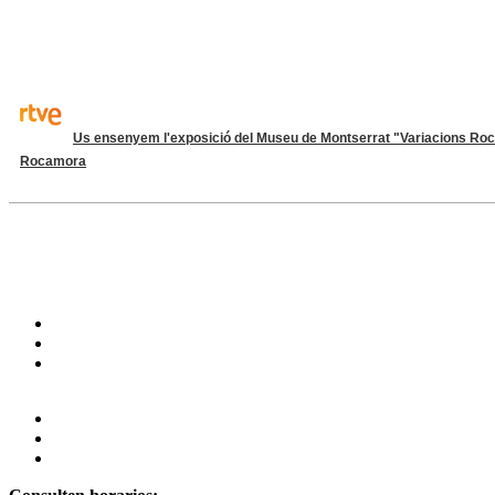
Us ensenyem l'exposició del Museu de Montserrat "Variacions R
Rocamora