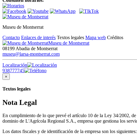
Consulten horarios:
Museu de Montserrat
Contacto
Enlaces de interés
Textos legales
Mapa web
Créditos
Museu de Montserrat
08199 Abadia de Montserrat
museu@larsa-montserrat.com
Localización
938777745
×
Textos legales
Nota Legal
En cumplimiento de lo que prevé el artículo 10 de la Ley 34/2002, d
dominio de L'Agrícola Regional S.A., empresa que gestiona los servici
Los datos fiscales y de identificación de la empresa son los siguientes: