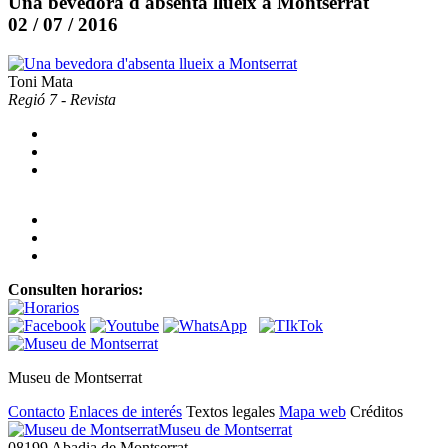
Una bevedora d'absenta llueix a Montserrat
02 / 07 / 2016
Toni Mata
Regió 7 - Revista
Consulten horarios:
Museu de Montserrat
Contacto
Enlaces de interés
Textos legales
Mapa web
Créditos
Museu de Montserrat
08199 Abadia de Montserrat