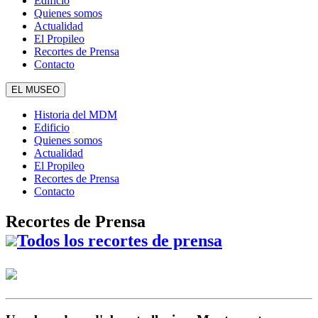
Edificio
Quienes somos
Actualidad
El Propileo
Recortes de Prensa
Contacto
EL MUSEO
Historia del MDM
Edificio
Quienes somos
Actualidad
El Propileo
Recortes de Prensa
Contacto
Recortes de Prensa
Todos los recortes de prensa