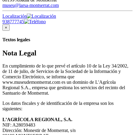
museu@larsa-montserrat.com
Localización
938777745
×
Textos legales
Nota Legal
En cumplimiento de lo que prevé el artículo 10 de la Ley 34/2002,
de 11 de julio, de Servicios de la Sociedad de la Información y
Comercio Electrónico, se informa que
www.museudemontserrat.com es un dominio de L'Agrícola
Regional S.A., empresa que gestiona los servicios del recinto del
Santuario de Montserrat.
Los datos fiscales y de identificación de la empresa son los
siguientes:
L’AGRÍCOLA REGIONAL, S.A.
NIF: A28059483
Dirección: Monestir de Montserrat, s/n