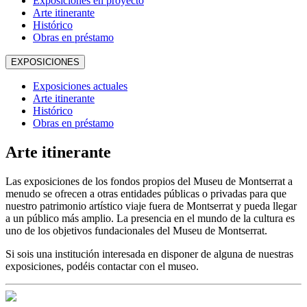
Exposiciones en proyecto
Arte itinerante
Histórico
Obras en préstamo
EXPOSICIONES
Exposiciones actuales
Arte itinerante
Histórico
Obras en préstamo
Arte itinerante
Las exposiciones de los fondos propios del Museu de Montserrat a
menudo se ofrecen a otras entidades públicas o privadas para que
nuestro patrimonio artístico viaje fuera de Montserrat y pueda llegar
a un público más amplio. La presencia en el mundo de la cultura es
uno de los objetivos fundacionales del Museu de Montserrat.
Si sois una institución interesada en disponer de alguna de nuestras
exposiciones, podéis contactar con el museo.