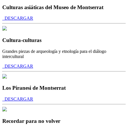
Culturas asiáticas del Museo de Montserrat
DESCARGAR
Cultura-culturas
Grandes piezas de arqueología y etnología para el diálogo
intercultural
DESCARGAR
Los Piranesi de Montserrat
DESCARGAR
Recordar para no volver