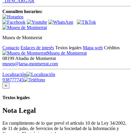
DESCARGAR
Consulten horarios:
Museu de Montserrat
Contacto
Enlaces de interés
Textos legales
Mapa web
Créditos
Museu de Montserrat
08199 Abadia de Montserrat
museu@larsa-montserrat.com
Localización
938777745
×
Textos legales
Nota Legal
En cumplimiento de lo que prevé el artículo 10 de la Ley 34/2002,
de 11 de julio, de Servicios de la Sociedad de la Información y