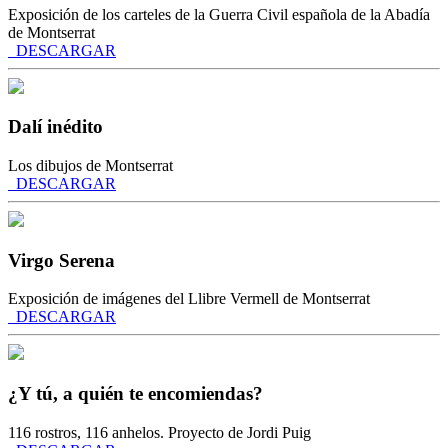
Exposición de los carteles de la Guerra Civil española de la Abadía
de Montserrat
DESCARGAR
Dalí inédito
Los dibujos de Montserrat
DESCARGAR
Virgo Serena
Exposición de imágenes del Llibre Vermell de Montserrat
DESCARGAR
¿Y tú, a quién te encomiendas?
116 rostros, 116 anhelos. Proyecto de Jordi Puig