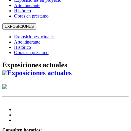
Exposiciones en proyecto
Arte itinerante
Histórico
Obras en préstamo
EXPOSICIONES
Exposiciones actuales
Arte itinerante
Histórico
Obras en préstamo
Exposiciones actuales
Exposiciones actuales
Consulten horarios: