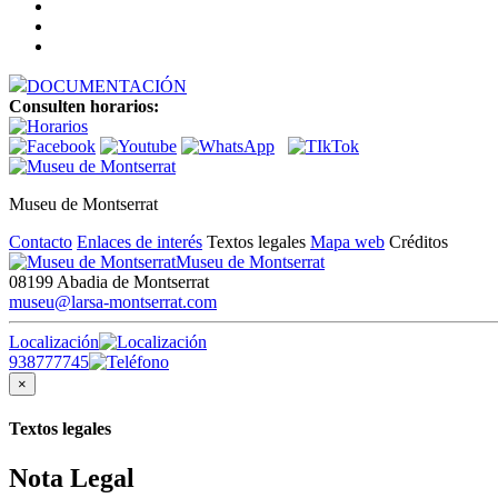
DOCUMENTACIÓN
Consulten horarios:
Museu de Montserrat
Contacto
Enlaces de interés
Textos legales
Mapa web
Créditos
Museu de Montserrat
08199 Abadia de Montserrat
museu@larsa-montserrat.com
Localización
938777745
×
Textos legales
Nota Legal