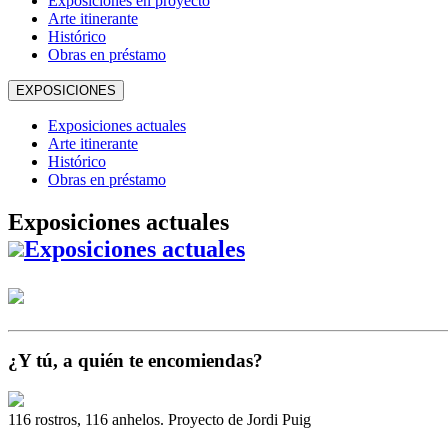
Exposiciones en proyecto
Arte itinerante
Histórico
Obras en préstamo
EXPOSICIONES
Exposiciones actuales
Arte itinerante
Histórico
Obras en préstamo
Exposiciones actuales
Exposiciones actuales
¿Y tú, a quién te encomiendas?
116 rostros, 116 anhelos. Proyecto de Jordi Puig