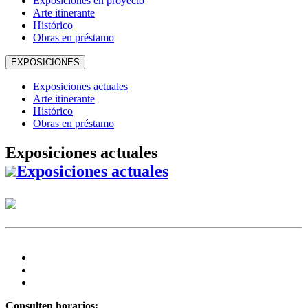
Exposiciones en proyecto
Arte itinerante
Histórico
Obras en préstamo
EXPOSICIONES
Exposiciones actuales
Arte itinerante
Histórico
Obras en préstamo
Exposiciones actuales
Exposiciones actuales
Consulten horarios: