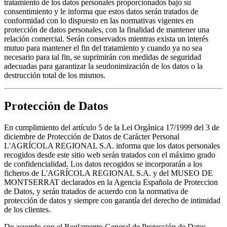
tratamiento de los datos personales proporcionados bajo su
consentimiento y le informa que estos datos serán tratados de
conformidad con lo dispuesto en las normativas vigentes en
protección de datos personales, con la finalidad de mantener una
relación comercial. Serán conservados mientras exista un interés
mutuo para mantener el fin del tratamiento y cuando ya no sea
necesario para tal fin, se suprimirán con medidas de seguridad
adecuadas para garantizar la seudonimización de los datos o la
destrucción total de los mismos.
Protección de Datos
En cumplimiento del artículo 5 de la Lei Orgánica 17/1999 del 3 de
diciembre de Protección de Datos de Carácter Personal
L'AGRÍCOLA REGIONAL S.A. informa que los datos personales
recogidos desde este sitio web serán tratados con el máximo grado
de confidencialidad. Los datos recogidos se incorporarán a los
ficheros de L'AGRÍCOLA REGIONAL S.A. y del MUSEO DE
MONTSERRAT declarados en la Agencia Española de Proteccion
de Datos, y serán tratados de acuerdo con la normativa de
protección de datos y siempre con garantía del derecho de intimidad
de los clientes.
De acuerdo con el Reglamento General de Protección de Datos