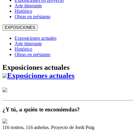
Exposiciones en proyecto
Arte itinerante
Histórico
Obras en préstamo
EXPOSICIONES
Exposiciones actuales
Arte itinerante
Histórico
Obras en préstamo
Exposiciones actuales
Exposiciones actuales
¿Y tú, a quién te encomiendas?
116 rostros, 116 anhelos. Proyecto de Jordi Puig