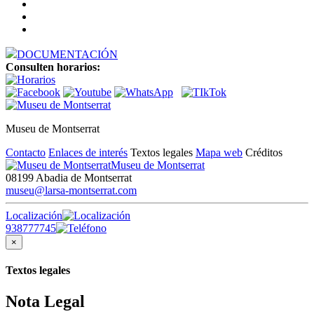
DOCUMENTACIÓN
Consulten horarios:
Museu de Montserrat
Contacto
Enlaces de interés
Textos legales
Mapa web
Créditos
Museu de Montserrat
08199 Abadia de Montserrat
museu@larsa-montserrat.com
Localización
938777745
×
Textos legales
Nota Legal