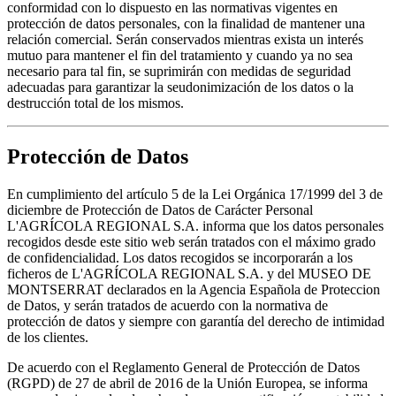
conformidad con lo dispuesto en las normativas vigentes en
protección de datos personales, con la finalidad de mantener una
relación comercial. Serán conservados mientras exista un interés
mutuo para mantener el fin del tratamiento y cuando ya no sea
necesario para tal fin, se suprimirán con medidas de seguridad
adecuadas para garantizar la seudonimización de los datos o la
destrucción total de los mismos.
Protección de Datos
En cumplimiento del artículo 5 de la Lei Orgánica 17/1999 del 3 de
diciembre de Protección de Datos de Carácter Personal
L'AGRÍCOLA REGIONAL S.A. informa que los datos personales
recogidos desde este sitio web serán tratados con el máximo grado
de confidencialidad. Los datos recogidos se incorporarán a los
ficheros de L'AGRÍCOLA REGIONAL S.A. y del MUSEO DE
MONTSERRAT declarados en la Agencia Española de Proteccion
de Datos, y serán tratados de acuerdo con la normativa de
protección de datos y siempre con garantía del derecho de intimidad
de los clientes.
De acuerdo con el Reglamento General de Protección de Datos
(RGPD) de 27 de abril de 2016 de la Unión Europea, se informa