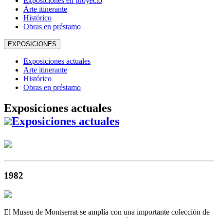
Exposiciones en proyecto
Arte itinerante
Histórico
Obras en préstamo
EXPOSICIONES
Exposiciones actuales
Arte itinerante
Histórico
Obras en préstamo
Exposiciones actuales
Exposiciones actuales
1982
El Museu de Montserrat se amplía con una importante colección de