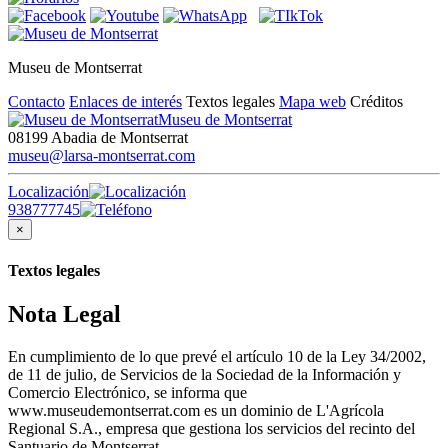
Museu de Montserrat
Contacto
Enlaces de interés
Textos legales
Mapa web
Créditos
Museu de Montserrat
08199 Abadia de Montserrat
museu@larsa-montserrat.com
Localización
938777745
×
Textos legales
Nota Legal
En cumplimiento de lo que prevé el artículo 10 de la Ley 34/2002,
de 11 de julio, de Servicios de la Sociedad de la Información y
Comercio Electrónico, se informa que
www.museudemontserrat.com es un dominio de L'Agrícola
Regional S.A., empresa que gestiona los servicios del recinto del
Santuario de Montserrat.