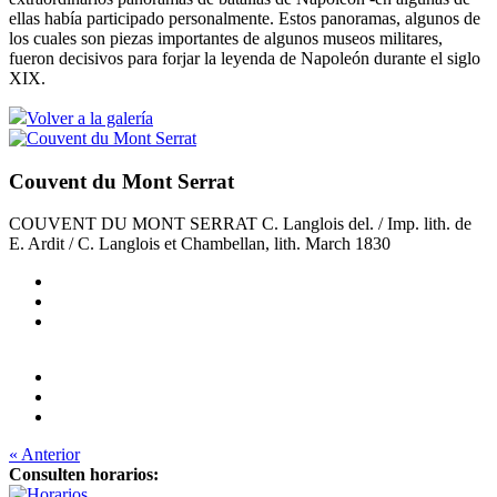
ellas había participado personalmente. Estos panoramas, algunos de
los cuales son piezas importantes de algunos museos militares,
fueron decisivos para forjar la leyenda de Napoleón durante el siglo
XIX.
Volver a la galería
Couvent du Mont Serrat
COUVENT DU MONT SERRAT C. Langlois del. / Imp. lith. de
E. Ardit / C. Langlois et Chambellan, lith. March 1830
« Anterior
Consulten horarios: