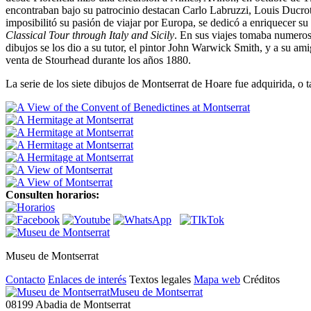
encontraban bajo su patrocinio destacan Carlo Labruzzi, Louis Ducr
imposibilitó su pasión de viajar por Europa, se dedicó a enriquecer su
Classical Tour through Italy and Sicily
. En sus viajes tomaba numero
dibujos se los dio a su tutor, el pintor John Warwick Smith, y a su a
venta de Stourhead durante los años 1880.
La serie de los siete dibujos de Montserrat de Hoare fue adquirida, o t
Consulten horarios:
Museu de Montserrat
Contacto
Enlaces de interés
Textos legales
Mapa web
Créditos
Museu de Montserrat
08199 Abadia de Montserrat