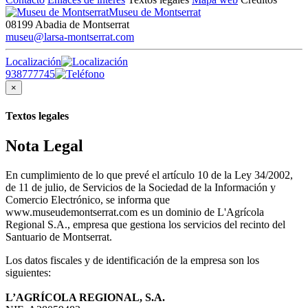
Museu de Montserrat
08199 Abadia de Montserrat
museu@larsa-montserrat.com
Localización
938777745
×
Textos legales
Nota Legal
En cumplimiento de lo que prevé el artículo 10 de la Ley 34/2002,
de 11 de julio, de Servicios de la Sociedad de la Información y
Comercio Electrónico, se informa que
www.museudemontserrat.com es un dominio de L'Agrícola
Regional S.A., empresa que gestiona los servicios del recinto del
Santuario de Montserrat.
Los datos fiscales y de identificación de la empresa son los
siguientes:
L’AGRÍCOLA REGIONAL, S.A.