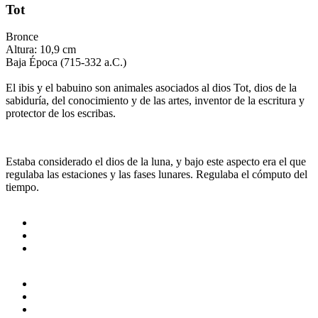
Tot
Bronce
Altura: 10,9 cm
Baja Época (715-332 a.C.)
El ibis y el babuino son animales asociados al dios Tot, dios de la
sabiduría, del conocimiento y de las artes, inventor de la escritura y
protector de los escribas.
Estaba considerado el dios de la luna, y bajo este aspecto era el que
regulaba las estaciones y las fases lunares. Regulaba el cómputo del
tiempo.