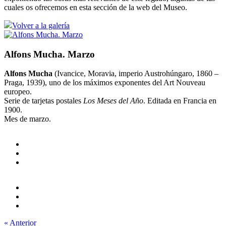
cuales os ofrecemos en esta sección de la web del Museo.
Volver a la galería
Alfons Mucha. Marzo
Alfons Mucha
(Ivancice, Moravia, imperio Austrohúngaro, 1860 –
Praga, 1939), uno de los máximos exponentes del Art Nouveau
europeo.
Serie de tarjetas postales
Los Meses del Año
. Editada en Francia en
1900.
Mes de marzo.
« Anterior