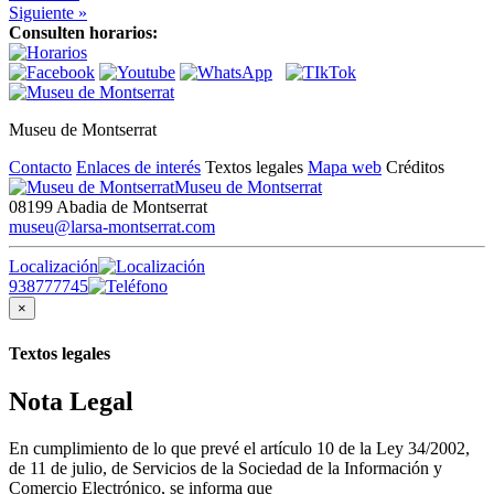
Siguiente »
Consulten horarios:
Museu de Montserrat
Contacto
Enlaces de interés
Textos legales
Mapa web
Créditos
Museu de Montserrat
08199 Abadia de Montserrat
museu@larsa-montserrat.com
Localización
938777745
×
Textos legales
Nota Legal
En cumplimiento de lo que prevé el artículo 10 de la Ley 34/2002,
de 11 de julio, de Servicios de la Sociedad de la Información y
Comercio Electrónico, se informa que