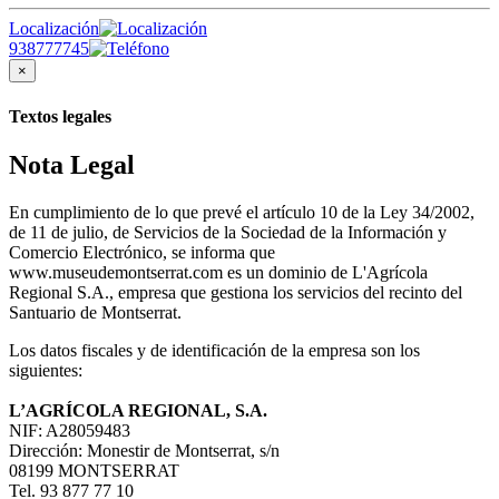
Localización
938777745
×
Textos legales
Nota Legal
En cumplimiento de lo que prevé el artículo 10 de la Ley 34/2002,
de 11 de julio, de Servicios de la Sociedad de la Información y
Comercio Electrónico, se informa que
www.museudemontserrat.com es un dominio de L'Agrícola
Regional S.A., empresa que gestiona los servicios del recinto del
Santuario de Montserrat.
Los datos fiscales y de identificación de la empresa son los
siguientes:
L’AGRÍCOLA REGIONAL, S.A.
NIF: A28059483
Dirección: Monestir de Montserrat, s/n
08199 MONTSERRAT
Tel. 93 877 77 10