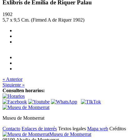
Exlibris de Emilia de Riquer Palau
1902
5,7 x 9,5 Cm. (Firmed A de Riquer 1902)
« Anterior
Siguiente »
Consulten horarios:
Museu de Montserrat
Contacto
Enlaces de interés
Textos legales
Mapa web
Créditos
Museu de Montserrat
08199 Abadia de Montserrat