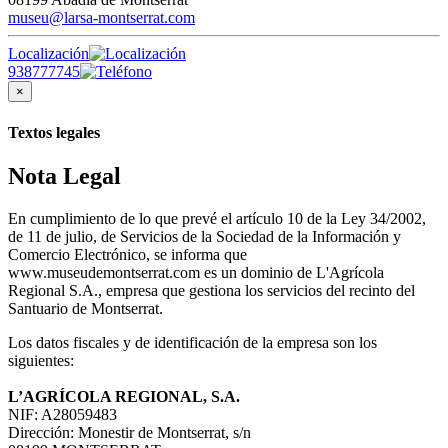
museu@larsa-montserrat.com
Localización
938777745
×
Textos legales
Nota Legal
En cumplimiento de lo que prevé el artículo 10 de la Ley 34/2002,
de 11 de julio, de Servicios de la Sociedad de la Información y
Comercio Electrónico, se informa que
www.museudemontserrat.com es un dominio de L'Agrícola
Regional S.A., empresa que gestiona los servicios del recinto del
Santuario de Montserrat.
Los datos fiscales y de identificación de la empresa son los
siguientes:
L’AGRÍCOLA REGIONAL, S.A.
NIF: A28059483
Dirección: Monestir de Montserrat, s/n