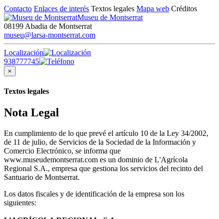
Contacto
Enlaces de interés
Textos legales
Mapa web
Créditos
Museu de Montserrat
08199 Abadia de Montserrat
museu@larsa-montserrat.com
Localización
938777745
×
Textos legales
Nota Legal
En cumplimiento de lo que prevé el artículo 10 de la Ley 34/2002,
de 11 de julio, de Servicios de la Sociedad de la Información y
Comercio Electrónico, se informa que
www.museudemontserrat.com es un dominio de L'Agrícola
Regional S.A., empresa que gestiona los servicios del recinto del
Santuario de Montserrat.
Los datos fiscales y de identificación de la empresa son los
siguientes: