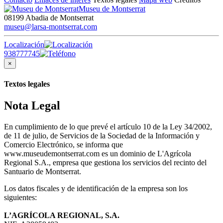
Museu de Montserrat
08199 Abadia de Montserrat
museu@larsa-montserrat.com
Localización
938777745
×
Textos legales
Nota Legal
En cumplimiento de lo que prevé el artículo 10 de la Ley 34/2002,
de 11 de julio, de Servicios de la Sociedad de la Información y
Comercio Electrónico, se informa que
www.museudemontserrat.com es un dominio de L'Agrícola
Regional S.A., empresa que gestiona los servicios del recinto del
Santuario de Montserrat.
Los datos fiscales y de identificación de la empresa son los
siguientes:
L’AGRÍCOLA REGIONAL, S.A.