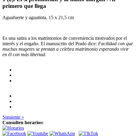
primero que llega
Aguafuerte y aguatinta, 15 x 21,5 cm
Es una satira a los matrimonios de conveniencia motivados por el
interés y el engaño. El manuscrito del Prado dice:
Facilidad con que
muchas mugeres se prestan a celebra matrimonio esperando vivir
en él con más libertad.
Siguiente »
Consulten horarios: