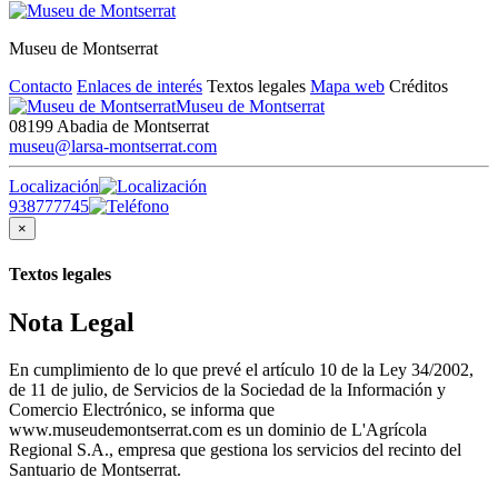
Museu de Montserrat
Contacto
Enlaces de interés
Textos legales
Mapa web
Créditos
Museu de Montserrat
08199 Abadia de Montserrat
museu@larsa-montserrat.com
Localización
938777745
×
Textos legales
Nota Legal
En cumplimiento de lo que prevé el artículo 10 de la Ley 34/2002,
de 11 de julio, de Servicios de la Sociedad de la Información y
Comercio Electrónico, se informa que
www.museudemontserrat.com es un dominio de L'Agrícola
Regional S.A., empresa que gestiona los servicios del recinto del
Santuario de Montserrat.