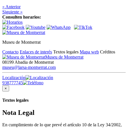
« Anterior
Siguiente »
Consulten horarios:
Museu de Montserrat
Contacto
Enlaces de interés
Textos legales
Mapa web
Créditos
Museu de Montserrat
08199 Abadia de Montserrat
museu@larsa-montserrat.com
Localización
938777745
×
Textos legales
Nota Legal
En cumplimiento de lo que prevé el artículo 10 de la Ley 34/2002,