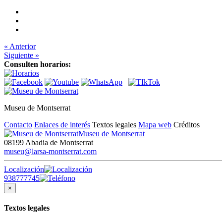
« Anterior
Siguiente »
Consulten horarios:
Museu de Montserrat
Contacto
Enlaces de interés
Textos legales
Mapa web
Créditos
Museu de Montserrat
08199 Abadia de Montserrat
museu@larsa-montserrat.com
Localización
938777745
×
Textos legales