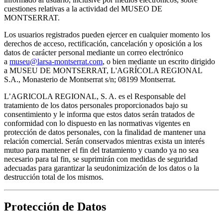
cuestiones relativas a la actividad del MUSEO DE
MONTSERRAT.
Los usuarios registrados pueden ejercer en cualquier momento los
derechos de acceso, rectificación, cancelación y oposición a los
datos de carácter personal mediante un correo electrónico
a
museu@larsa-montserrat.com
, o bien mediante un escrito dirigido
a MUSEU DE MONTSERRAT, L'AGRÍCOLA REGIONAL
S.A., Monasterio de Montserrat s/n; 08199 Montserrat.
L’AGRICOLA REGIONAL, S. A. es el Responsable del
tratamiento de los datos personales proporcionados bajo su
consentimiento y le informa que estos datos serán tratados de
conformidad con lo dispuesto en las normativas vigentes en
protección de datos personales, con la finalidad de mantener una
relación comercial. Serán conservados mientras exista un interés
mutuo para mantener el fin del tratamiento y cuando ya no sea
necesario para tal fin, se suprimirán con medidas de seguridad
adecuadas para garantizar la seudonimización de los datos o la
destrucción total de los mismos.
Protección de Datos