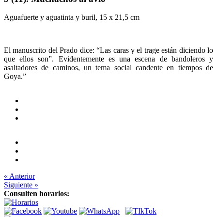
Aguafuerte y aguatinta y buril, 15 x 21,5 cm
El manuscrito del Prado dice: “Las caras y el trage están diciendo lo
que ellos son”. Evidentemente es una escena de bandoleros y
asaltadores de caminos, un tema social candente en tiempos de
Goya.”
« Anterior
Siguiente »
Consulten horarios: