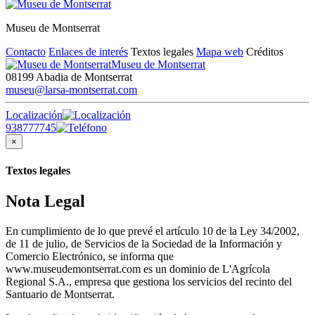
Museu de Montserrat
Contacto
Enlaces de interés
Textos legales
Mapa web
Créditos
Museu de Montserrat
08199 Abadia de Montserrat
museu@larsa-montserrat.com
Localización
938777745
×
Textos legales
Nota Legal
En cumplimiento de lo que prevé el artículo 10 de la Ley 34/2002,
de 11 de julio, de Servicios de la Sociedad de la Información y
Comercio Electrónico, se informa que
www.museudemontserrat.com es un dominio de L'Agrícola
Regional S.A., empresa que gestiona los servicios del recinto del
Santuario de Montserrat.