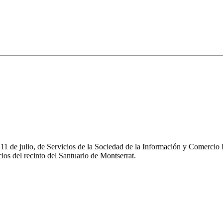
e 11 de julio, de Servicios de la Sociedad de la Información y Comerc
os del recinto del Santuario de Montserrat.