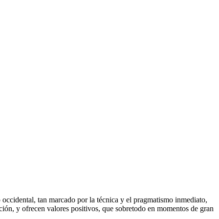
 occidental, tan marcado por la técnica y el pragmatismo inmediato,
ración, y ofrecen valores positivos, que sobretodo en momentos de gran