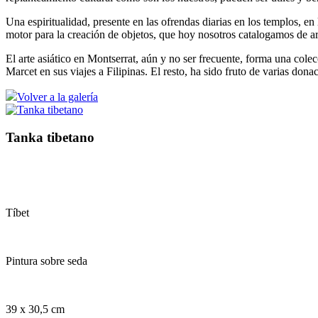
Una espiritualidad, presente en las ofrendas diarias en los templos, en
motor para la creación de objetos, que hoy nosotros catalogamos de ar
El arte asiático en Montserrat, aún y no ser frecuente, forma una cole
Marcet en sus viajes a Filipinas. El resto, ha sido fruto de varias dona
Volver a la galería
Tanka tibetano
Tíbet
Pintura sobre seda
39 x 30,5 cm