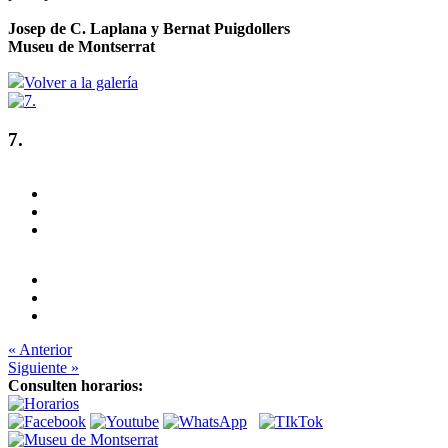
Josep de C. Laplana y Bernat Puigdollers
Museu de Montserrat
Volver a la galería
7.
« Anterior
Siguiente »
Consulten horarios: