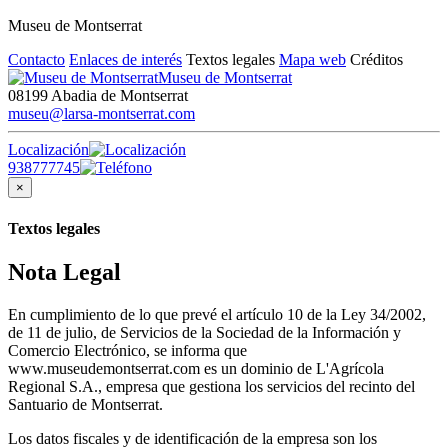
Museu de Montserrat
Contacto
Enlaces de interés
Textos legales
Mapa web
Créditos
Museu de Montserrat
08199 Abadia de Montserrat
museu@larsa-montserrat.com
Localización
938777745
×
Textos legales
Nota Legal
En cumplimiento de lo que prevé el artículo 10 de la Ley 34/2002,
de 11 de julio, de Servicios de la Sociedad de la Información y
Comercio Electrónico, se informa que
www.museudemontserrat.com es un dominio de L'Agrícola
Regional S.A., empresa que gestiona los servicios del recinto del
Santuario de Montserrat.
Los datos fiscales y de identificación de la empresa son los