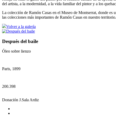
del artista, a la modernidad, a la vida familiar del pintor y a los queha
La colección de Ramón Casas en el Museo de Montserrat, donde es uno
las colecciones más importantes de Ramón Casas en nuestro territorio
Volver a la galería
Después del baile
Óleo sobre lienzo
Paris, 1899
200.398
Donación J.Sala Ardiz