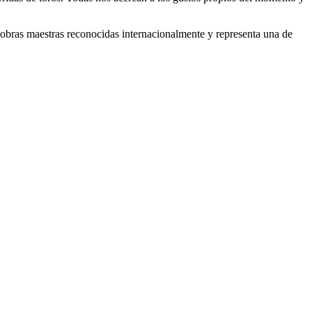
obras maestras reconocidas internacionalmente y representa una de