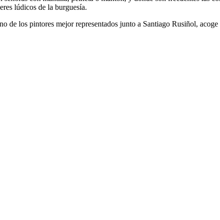
ceres lúdicos de la burguesía.
 de los pintores mejor representados junto a Santiago Rusiñol, acoge 
.