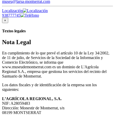
museu@larsa-montserrat.com
Localización
938777745
×
Textos legales
Nota Legal
En cumplimiento de lo que prevé el artículo 10 de la Ley 34/2002,
de 11 de julio, de Servicios de la Sociedad de la Información y
Comercio Electrónico, se informa que
www.museudemontserrat.com es un dominio de L'Agrícola
Regional S.A., empresa que gestiona los servicios del recinto del
Santuario de Montserrat.
Los datos fiscales y de identificación de la empresa son los
siguientes:
L’AGRÍCOLA REGIONAL, S.A.
NIF: A28059483
Dirección: Monestir de Montserrat, s/n
08199 MONTSERRAT