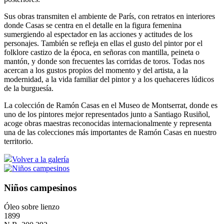
Sus obras transmiten el ambiente de París, con retratos en interiores
donde Casas se centra en el detalle en la figura femenina
sumergiendo al espectador en las acciones y actitudes de los
personajes. También se refleja en ellas el gusto del pintor por el
folklore castizo de la época, en señoras con mantilla, peineta o
mantón, y donde son frecuentes las corridas de toros. Todas nos
acercan a los gustos propios del momento y del artista, a la
modernidad, a la vida familiar del pintor y a los quehaceres lúdicos
de la burguesía.
La colección de Ramón Casas en el Museo de Montserrat, donde es
uno de los pintores mejor representados junto a Santiago Rusiñol,
acoge obras maestras reconocidas internacionalmente y representa
una de las colecciones más importantes de Ramón Casas en nuestro
territorio.
Volver a la galería
Niños campesinos
Óleo sobre lienzo
1899