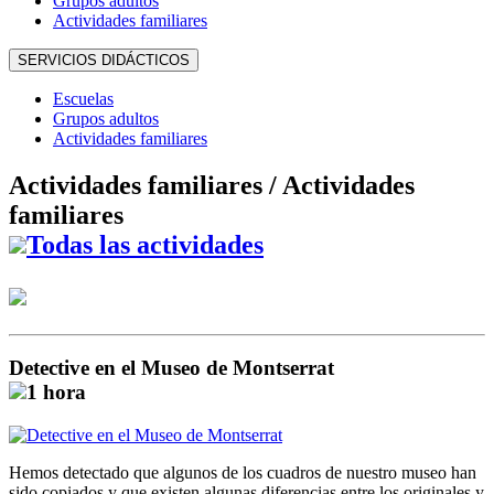
Grupos adultos
Actividades familiares
SERVICIOS DIDÁCTICOS
Escuelas
Grupos adultos
Actividades familiares
Actividades familiares /
Actividades
familiares
Todas las actividades
Detective en el Museo de Montserrat
1 hora
Hemos detectado que algunos de los cuadros de nuestro museo han
sido copiados y que existen algunas diferencias entre los originales y