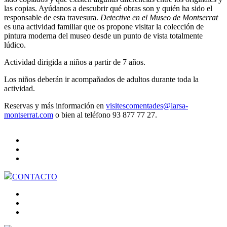
las copias. Ayúdanos a descubrir qué obras son y quién ha sido el
responsable de esta travesura.
Detective en el Museo de Montserrat
es una actividad familiar que os propone visitar la colección de
pintura moderna del museo desde un punto de vista totalmente
lúdico.
Actividad dirigida a niños a partir de 7 años.
Los niños deberán ir acompañados de adultos durante toda la
actividad.
Reservas y más información en
visitescomentades@larsa-
montserrat.com
o bien al teléfono 93 877 77 27.
CONTACTO