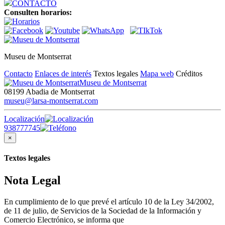
CONTACTO
Consulten horarios:
Museu de Montserrat
Contacto
Enlaces de interés
Textos legales
Mapa web
Créditos
Museu de Montserrat
08199 Abadia de Montserrat
museu@larsa-montserrat.com
Localización
938777745
×
Textos legales
Nota Legal
En cumplimiento de lo que prevé el artículo 10 de la Ley 34/2002,
de 11 de julio, de Servicios de la Sociedad de la Información y
Comercio Electrónico, se informa que