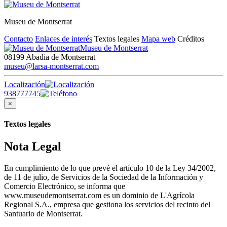
Museu de Montserrat
Contacto
Enlaces de interés
Textos legales
Mapa web
Créditos
Museu de Montserrat
08199 Abadia de Montserrat
museu@larsa-montserrat.com
Localización
938777745
×
Textos legales
Nota Legal
En cumplimiento de lo que prevé el artículo 10 de la Ley 34/2002,
de 11 de julio, de Servicios de la Sociedad de la Información y
Comercio Electrónico, se informa que
www.museudemontserrat.com es un dominio de L'Agrícola
Regional S.A., empresa que gestiona los servicios del recinto del
Santuario de Montserrat.