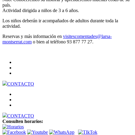
país.
Actividad dirigida a niños de 3 a 6 años.
Los niños deberán ir acompañados de adultos durante toda la
actividad.
Reservas y más información en
visitescomentades@larsa-
montserrat.com
o bien al teléfono 93 877 77 27.
CONTACTO
CONTACTO
Consulten horarios: