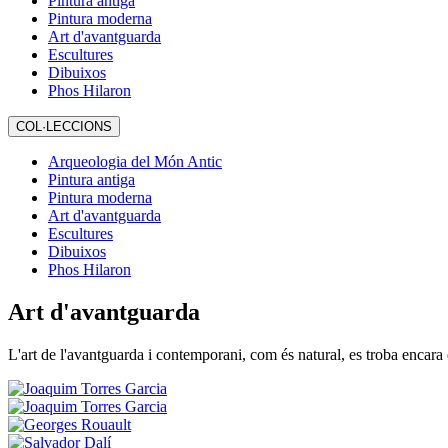
Pintura antiga
Pintura moderna
Art d'avantguarda
Escultures
Dibuixos
Phos Hilaron
COL·LECCIONS
Arqueologia del Món Antic
Pintura antiga
Pintura moderna
Art d'avantguarda
Escultures
Dibuixos
Phos Hilaron
Art d'avantguarda
L'art de l'avantguarda i contemporani, com és natural, es troba encara