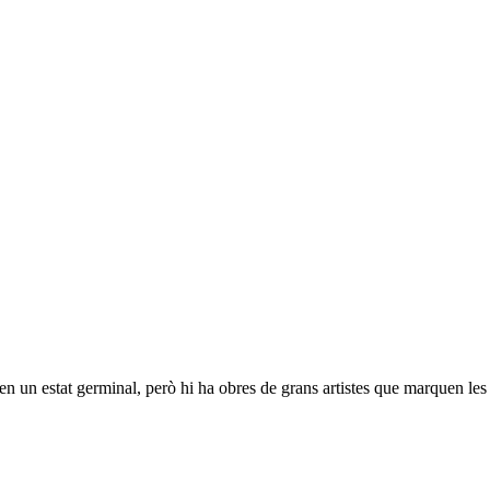
 en un estat germinal, però hi ha obres de grans artistes que marquen les