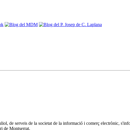
 juliol, de serveis de la societat de la informació i comerç electrònic
ri de Montserrat.