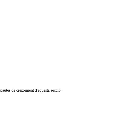
 pautes de creixement d'aquesta secció.