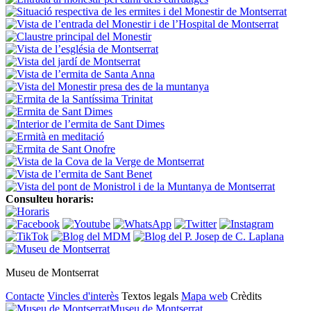
Consulteu horaris:
Museu de Montserrat
Contacte
Vincles d'interès
Textos legals
Mapa web
Crèdits
Museu de Montserrat