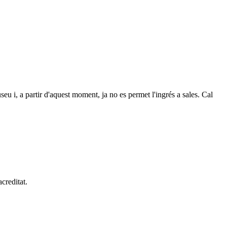
u i, a partir d'aquest moment, ja no es permet l'ingrés a sales. Cal
acreditat.