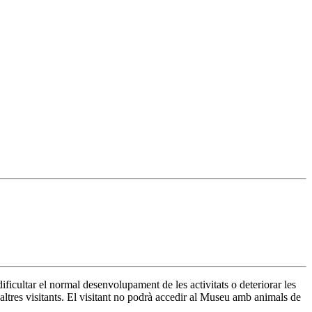
ificultar el normal desenvolupament de les activitats o deteriorar les
s altres visitants. El visitant no podrà accedir al Museu amb animals de