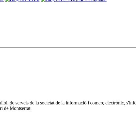
 juliol, de serveis de la societat de la informació i comerç electrònic
ri de Montserrat.