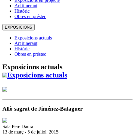
Exposicions en projecte
Art itinerant
Històric
Obres en préstec
EXPOSICIONS
Exposicions actuals
Art itinerant
Històric
Obres en préstec
Exposicions actuals
Exposicions actuals
Allò sagrat de Jiménez-Balaguer
Sala Pere Daura
13 de març - 5 de juliol, 2015