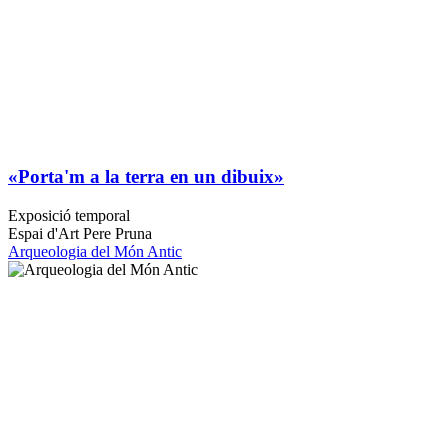
«Porta'm a la terra en un dibuix»
Exposició temporal
Espai d'Art Pere Pruna
Arqueologia del Món Antic