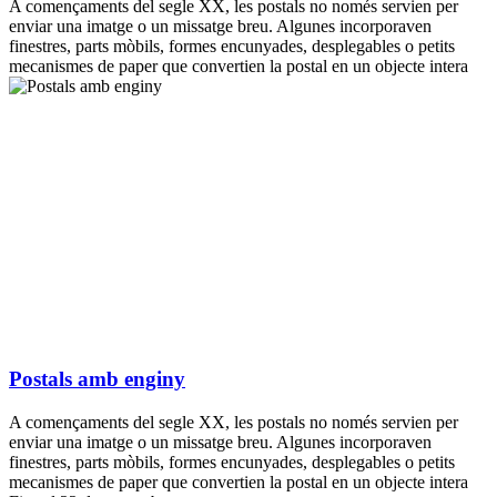
A començaments del segle XX, les postals no només servien per
enviar una imatge o un missatge breu. Algunes incorporaven
finestres, parts mòbils, formes encunyades, desplegables o petits
mecanismes de paper que convertien la postal en un objecte intera
Postals amb enginy
A començaments del segle XX, les postals no només servien per
enviar una imatge o un missatge breu. Algunes incorporaven
finestres, parts mòbils, formes encunyades, desplegables o petits
mecanismes de paper que convertien la postal en un objecte intera