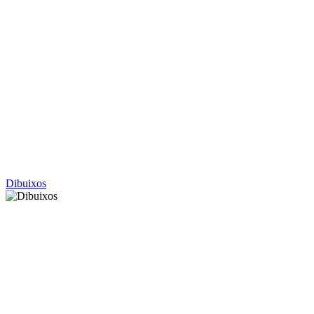
Dibuixos