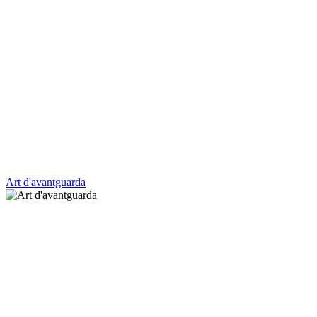
Art d'avantguarda