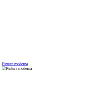
Pintura moderna