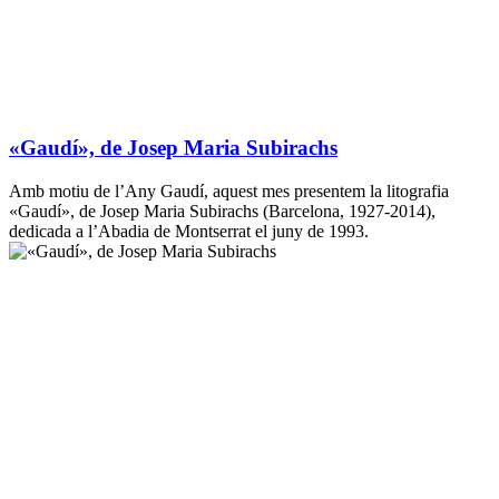
«Gaudí», de Josep Maria Subirachs
Amb motiu de l’Any Gaudí, aquest mes presentem la litografia
«Gaudí», de Josep Maria Subirachs (Barcelona, 1927-2014),
dedicada a l’Abadia de Montserrat el juny de 1993.