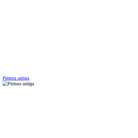
Pintura antiga