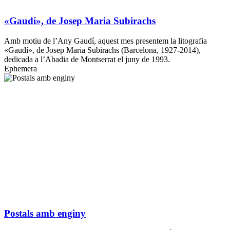
«Gaudí», de Josep Maria Subirachs
Amb motiu de l’Any Gaudí, aquest mes presentem la litografia
«Gaudí», de Josep Maria Subirachs (Barcelona, 1927-2014),
dedicada a l’Abadia de Montserrat el juny de 1993.
Ephemera
Postals amb enginy