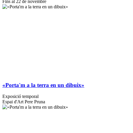
Fins al 22 de novembre
«Porta'm a la terra en un dibuix»
Exposició temporal
Espai d'Art Pere Pruna