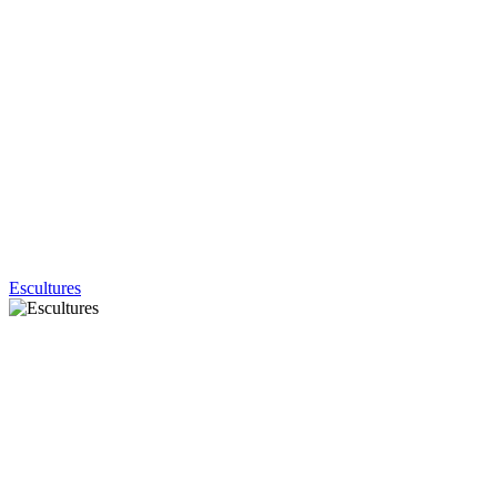
Escultures