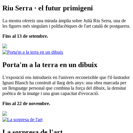
Riu Serra · el futur primigeni
La mostra ofereix una mirada àmplia sobre Julià Riu Serra, una de
les figures més singulars i polifacètiques de l'art català de postguerra.
Fins al 13 de setembre.
Porta'm a la terra en un dibuix
L'exposició ens introdueix en l'univers reconeixible que l'il·lustrador
Ignasi Blanch ha construït al llarg dels anys: una obra marcada per
un llenguatge personal que combina la força del dibuix, la densitat
poètica de la imatge i una gran capacitat d'evocació.
Fins al 22 de novembre.
La sorpresa de l'art