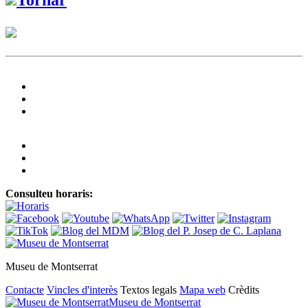
Consulteu horaris:
Museu de Montserrat
Contacte
Vincles d'interès
Textos legals
Mapa web
Crèdits
Museu de Montserrat