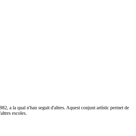
2, a la qual n'han seguit d'altres. Aquest conjunt artístic permet de
altres escoles.