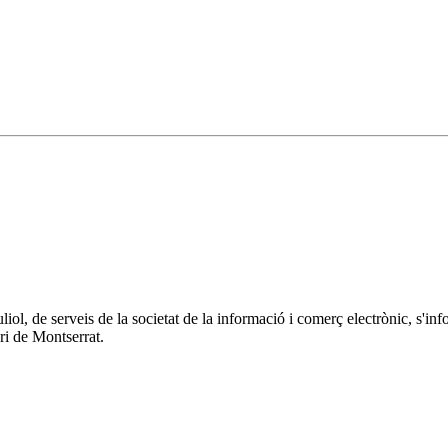
 juliol, de serveis de la societat de la informació i comerç electrònic
ri de Montserrat.