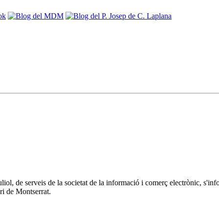
 juliol, de serveis de la societat de la informació i comerç electrònic
ri de Montserrat.