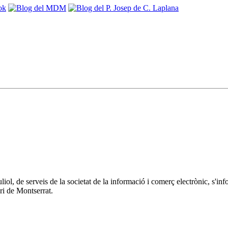
 juliol, de serveis de la societat de la informació i comerç electrònic
ri de Montserrat.