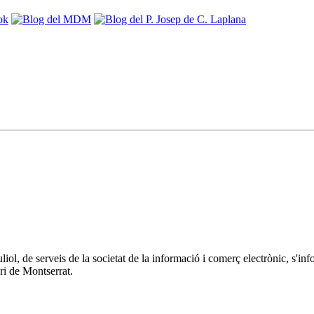
 juliol, de serveis de la societat de la informació i comerç electrònic
ri de Montserrat.