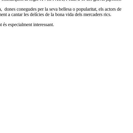
, dones conegudes per la seva bellesa o popularitat, els actors de
ment a cantar les delícies de la bona vida dels mercaders rics.
t és especialment interessant.