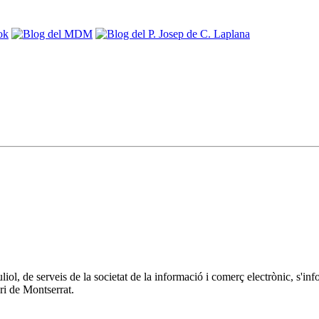
 juliol, de serveis de la societat de la informació i comerç electrònic
ri de Montserrat.