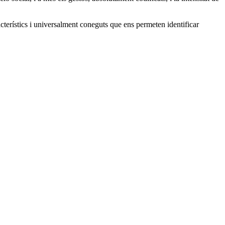
racterístics i universalment coneguts que ens permeten identificar